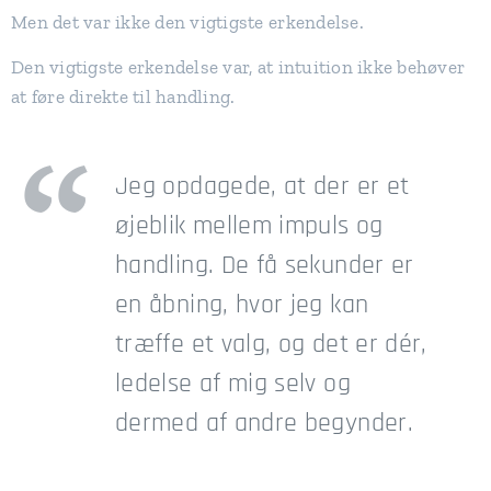
Men det var ikke den vigtigste erkendelse.
Den vigtigste erkendelse var, at intuition ikke behøver
at føre direkte til handling.
Jeg opdagede, at der er et
øjeblik mellem impuls og
handling. De få sekunder er
en åbning, hvor jeg kan
træffe et valg, og det er dér,
ledelse af mig selv og
dermed af andre begynder.