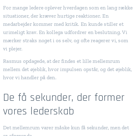
For mange ledere oplever hverdagen som en lang række
situationer, der kræver hurtige reaktioner. En
medarbejder kommer med kritik. En kunde stiller et
urimeligt krav. En kollega udfordrer en beslutning. Vi
mærker straks noget i os selv, og ofte reagerer vi, som
vi plejer.
Rasmus opdagede, at der findes et lille mellemrum
mellem det øjeblik, hvor impulsen opstår, og det øjeblik,
hvor vi handler på den.
De få sekunder, der former
vores lederskab
Det mellemrum varer måske kun få sekunder, men det
er afgørende.