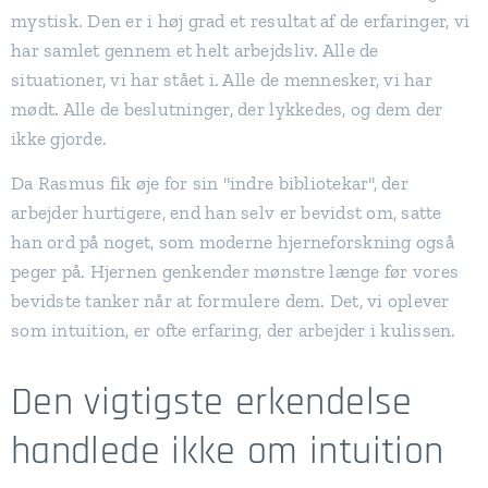
mystisk. Den er i høj grad et resultat af de erfaringer, vi
har samlet gennem et helt arbejdsliv. Alle de
situationer, vi har stået i. Alle de mennesker, vi har
mødt. Alle de beslutninger, der lykkedes, og dem der
ikke gjorde.
Da Rasmus fik øje for sin "indre bibliotekar", der
arbejder hurtigere, end han selv er bevidst om, satte
han ord på noget, som moderne hjerneforskning også
peger på. Hjernen genkender mønstre længe før vores
bevidste tanker når at formulere dem. Det, vi oplever
som intuition, er ofte erfaring, der arbejder i kulissen.
Den vigtigste erkendelse
handlede ikke om intuition