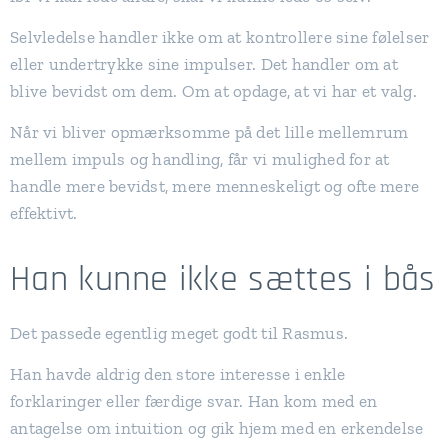
Selvledelse handler ikke om at kontrollere sine følelser
eller undertrykke sine impulser. Det handler om at
blive bevidst om dem. Om at opdage, at vi har et valg.
Når vi bliver opmærksomme på det lille mellemrum
mellem impuls og handling, får vi mulighed for at
handle mere bevidst, mere menneskeligt og ofte mere
effektivt.
Han kunne ikke sættes i bås
Det passede egentlig meget godt til Rasmus.
Han havde aldrig den store interesse i enkle
forklaringer eller færdige svar. Han kom med en
antagelse om intuition og gik hjem med en erkendelse